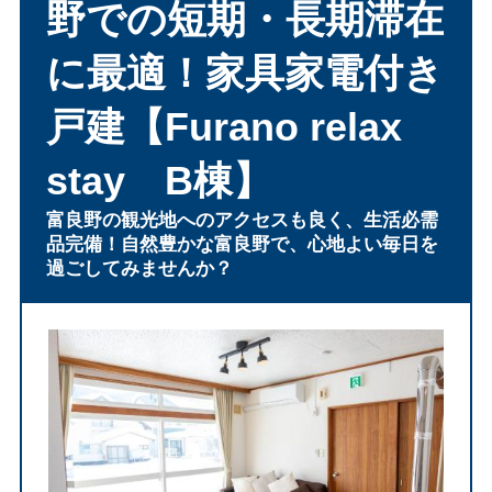
野での短期・長期滞在
に最適！家具家電付き
戸建【Furano relax
stay B棟】
富良野の観光地へのアクセスも良く、生活必需
品完備！自然豊かな富良野で、心地よい毎日を
過ごしてみませんか？