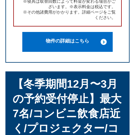
※寝具は取替回数によって料金が変わる場合がご
ざいます。※表示料金は税込です。
※その他諸費用がかかります。詳細ページをご覧
ください。
物件の詳細はこちら
【冬季期間12月〜3月
の予約受付停止】最大
7名/コンビニ飲食店近
く/プロジェクター/コ