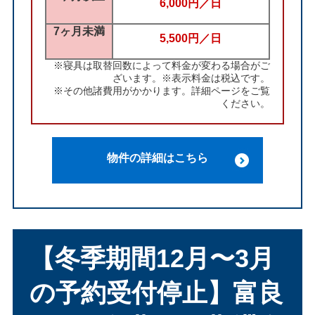
6,000円／日
7ヶ月未満
5,500円／日
※寝具は取替回数によって料金が変わる場合がご
ざいます。※表示料金は税込です。
※その他諸費用がかかります。詳細ページをご覧
ください。
物件の詳細はこちら
【冬季期間12月〜3月
の予約受付停止】富良