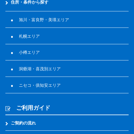
住所・条件から探す
旭川・富良野・美瑛エリア
札幌エリア
小樽エリア
洞爺湖・喜茂別エリア
ニセコ・俱知安エリア
ご利用ガイド
ご契約の流れ