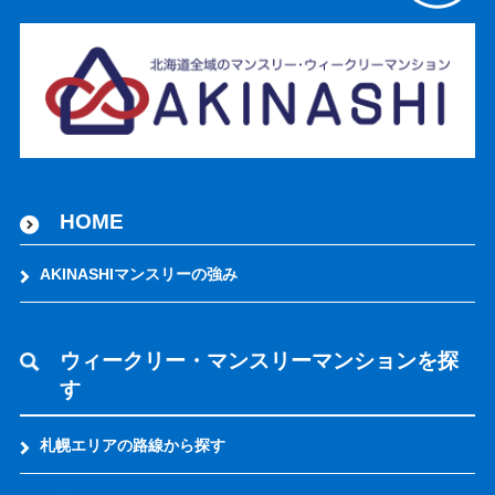
HOME
AKINASHIマンスリーの強み
ウィークリー・マンスリーマンションを探
す
札幌エリアの路線から探す