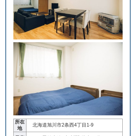
所在
北海道旭川市2条西4丁目1-9
地