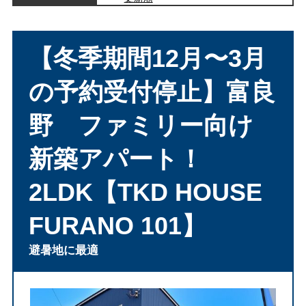
【冬季期間12月〜3月
の予約受付停止】富良
野 ファミリー向け
新築アパート！
2LDK【TKD HOUSE
FURANO 101】
避暑地に最適