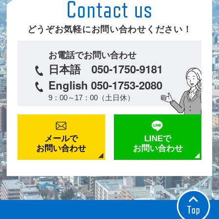
どうぞお気軽にお問い合わせください！
お電話でお問い合わせ
日本語 050-1750-9181
English 050-1753-2080
9：00～17：00（土日休）
メールで
LINEで
お問い合わせ
お問い合わせ