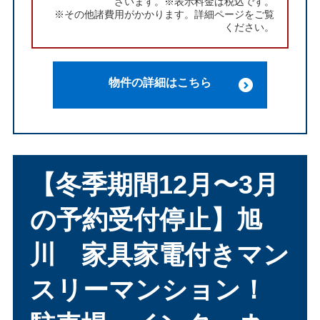
ざいます。※表示料金は税込です。
※その他諸費用がかかります。詳細ページをご覧
ください。
物件の詳細はこちら
【冬季期間12月〜3月
の予約受付停止】旭
川 家具家電付きマン
スリーマンション！