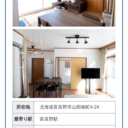
所在地
北海道富良野市山部南町4-24
最寄り駅
富良野駅