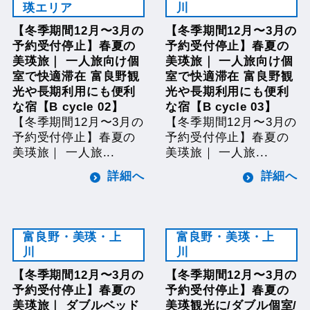
瑛エリア
川
【冬季期間12月〜3月の
【冬季期間12月〜3月の
予約受付停止】春夏の
予約受付停止】春夏の
美瑛旅｜ 一人旅向け個
美瑛旅｜ 一人旅向け個
室で快適滞在 富良野観
室で快適滞在 富良野観
光や長期利用にも便利
光や長期利用にも便利
な宿【B cycle 02】
な宿【B cycle 03】
【冬季期間12月〜3月の
【冬季期間12月〜3月の
予約受付停止】春夏の
予約受付停止】春夏の
美瑛旅｜ 一人旅...
美瑛旅｜ 一人旅...
詳細へ
詳細へ
富良野・美瑛・上
富良野・美瑛・上
川
川
【冬季期間12月〜3月の
【冬季期間12月〜3月の
予約受付停止】春夏の
予約受付停止】春夏の
美瑛旅｜ ダブルベッド
美瑛観光に/ダブル個室/