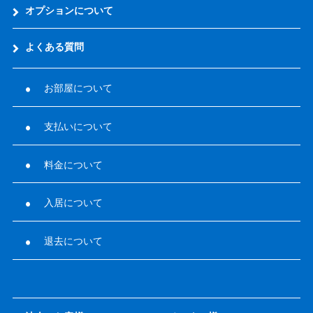
オプションについて
よくある質問
お部屋について
支払いについて
料金について
入居について
退去について