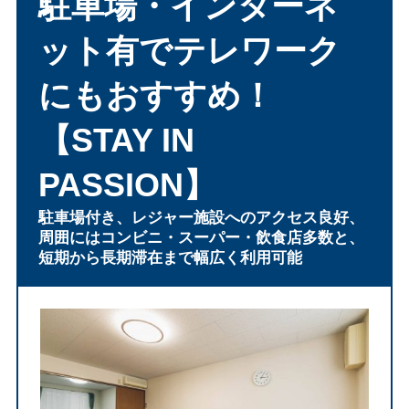
駐車場・インターネ
ット有でテレワーク
にもおすすめ！
【STAY IN
PASSION】
駐車場付き、レジャー施設へのアクセス良好、
周囲にはコンビニ・スーパー・飲食店多数と、
短期から長期滞在まで幅広く利用可能