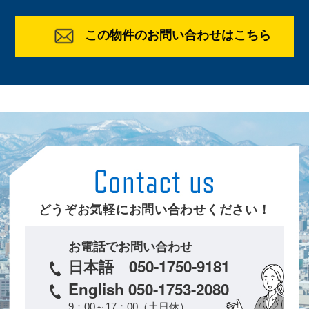
この物件のお問い合わせはこちら
どうぞお気軽にお問い合わせください！
お電話でお問い合わせ
日本語 050-1750-9181
English 050-1753-2080
9：00～17：00（土日休）