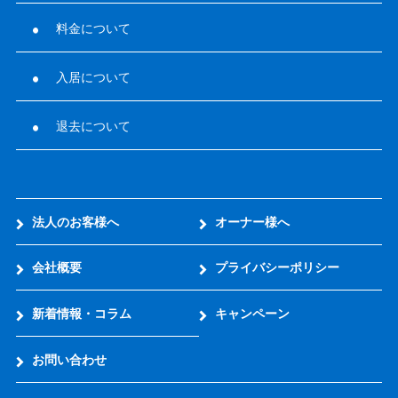
料金について
入居について
退去について
法人のお客様へ
オーナー様へ
会社概要
プライバシーポリシー
新着情報・コラム
キャンペーン
お問い合わせ