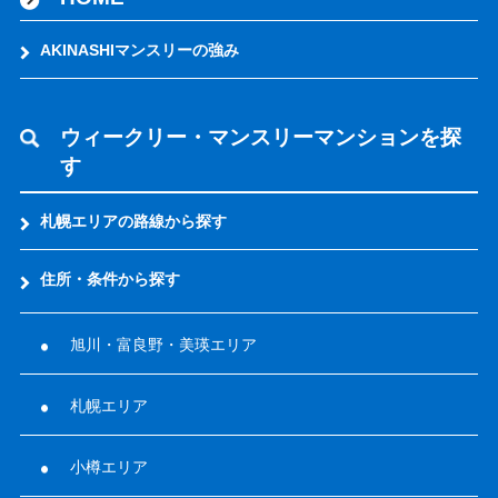
AKINASHIマンスリーの強み
ウィークリー・マンスリーマンションを探
す
札幌エリアの路線から探す
住所・条件から探す
旭川・富良野・美瑛エリア
札幌エリア
小樽エリア