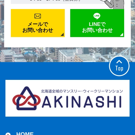
メールで
LINEで
お問い合わせ
お問い合わせ
HOME