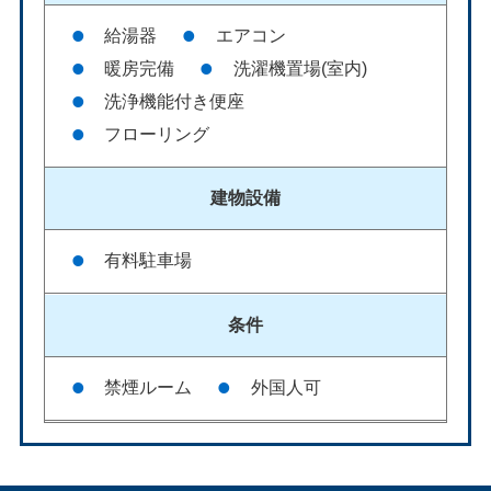
給湯器
エアコン
暖房完備
洗濯機置場(室内)
洗浄機能付き便座
フローリング
建物設備
有料駐車場
条件
禁煙ルーム
外国人可