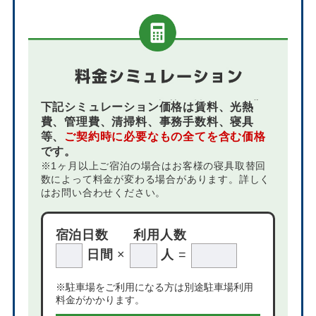
下記シミュレーション価格は賃料、光熱
費、管理費、清掃料、事務手数料、寝具
等、
ご契約時に必要なもの全てを含む価格
です。
※1ヶ月以上ご宿泊の場合はお客様の寝具取替回
数によって料金が変わる場合があります。詳しく
はお問い合わせください。
宿泊日数
利用人数
日間
×
人
=
※駐車場をご利用になる方は別途駐車場利用
料金がかかります。