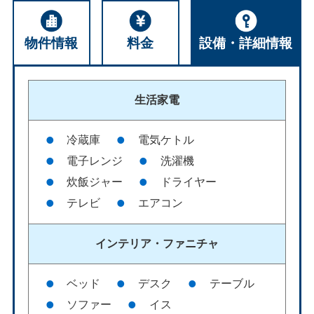
物件情報
料金
設備・詳細情報
生活家電
冷蔵庫
電気ケトル
電子レンジ
洗濯機
炊飯ジャー
ドライヤー
テレビ
エアコン
インテリア・
ファニチャ
ベッド
デスク
テーブル
ソファー
イス