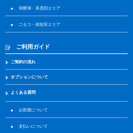
洞爺湖・喜茂別エリア
ニセコ・俱知安エリア
ご利用ガイド
ご契約の流れ
オプションについて
よくある質問
お部屋について
支払いについて