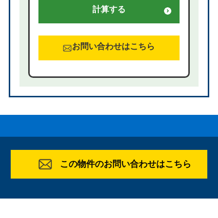
計算する
お問い合わせはこちら
この物件のお問い合わせはこちら