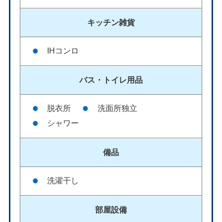
キッチン雑貨
IHコンロ
バス・
トイレ用品
脱衣所
洗面所独立
シャワー
備品
洗濯干し
部屋設備