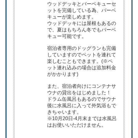
ウッドデッキとバーベキューセ
ットを完備している為、バーベ
キューが楽しめます。
ウッドデッキには屋根もあるの
で、夏はもちろん冬でもバーベ
キュー可能です。
宿泊者専用のドッグランも完備
していますのでペットを連れて
楽しむこともできます。(※ペ
ット連れ込みの場合は追加料金
がかかります)
また、宿泊者向けにコンテナサ
ウナの貸出をはじめました！
ドラム缶風呂もあるのでサウナ
後に水風呂に入って外気浴もで
きちゃいます。
※10月20日-4月末までは水風呂
はお使いいただけません。