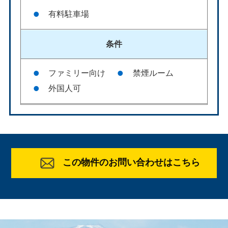
有料駐車場
条件
ファミリー向け
禁煙ルーム
外国人可
この物件のお問い合わせはこちら