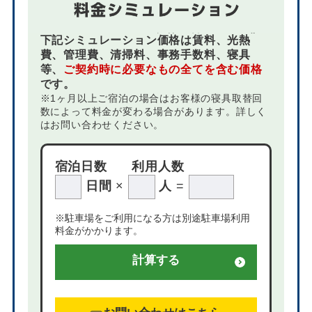
下記シミュレーション価格は賃料、光熱
費、管理費、清掃料、事務手数料、寝具
等、
ご契約時に必要なもの全てを含む価格
です。
※1ヶ月以上ご宿泊の場合はお客様の寝具取替回
数によって料金が変わる場合があります。詳しく
はお問い合わせください。
宿泊日数
利用人数
日間
×
人
=
※駐車場をご利用になる方は別途駐車場利用
料金がかかります。
計算する