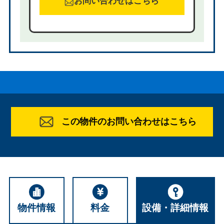
お問い合わせはこちら
この物件のお問い合わせはこちら
物件情報
料金
設備・詳細情報