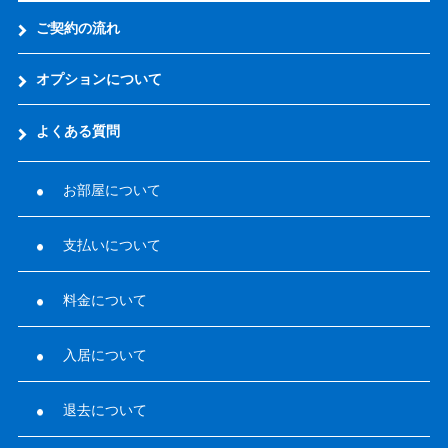
ご契約の流れ
オプションについて
よくある質問
お部屋について
支払いについて
料金について
入居について
退去について