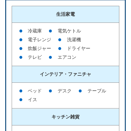
生活家電
冷蔵庫
電気ケトル
電子レンジ
洗濯機
炊飯ジャー
ドライヤー
テレビ
エアコン
インテリア・
ファニチャ
ベッド
デスク
テーブル
イス
キッチン雑貨