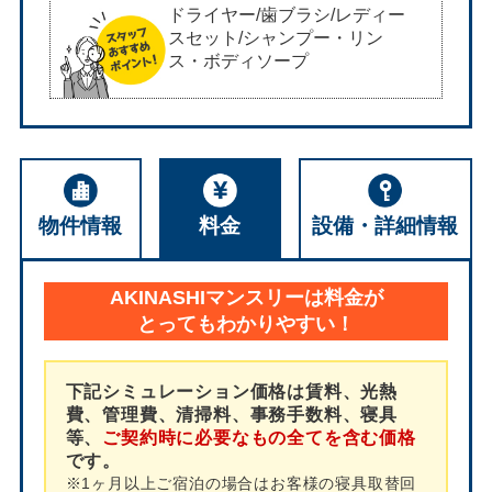
ドライヤー/歯ブラシ/レディー
スセット/シャンプー・リン
ス・ボディソープ
物件情報
料金
設備・詳細情報
AKINASHIマンスリーは料金が
とってもわかりやすい！
下記シミュレーション価格は賃料、光熱
費、管理費、清掃料、事務手数料、寝具
等、
ご契約時に必要なもの全てを含む価格
です。
※1ヶ月以上ご宿泊の場合はお客様の寝具取替回