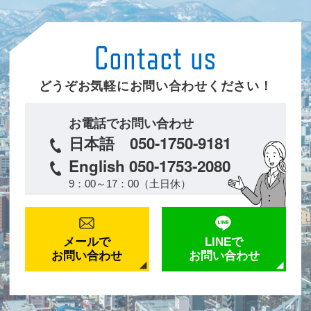
どうぞお気軽にお問い合わせください！
お電話でお問い合わせ
日本語 050-1750-9181
English 050-1753-2080
9：00～17：00（土日休）
メールで
LINEで
お問い合わせ
お問い合わせ