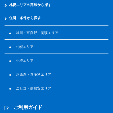
札幌エリアの路線から探す
住所・条件から探す
旭川・富良野・美瑛エリア
札幌エリア
小樽エリア
洞爺湖・喜茂別エリア
ニセコ・俱知安エリア
ご利用ガイド