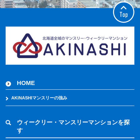
HOME
AKINASHIマンスリーの強み
ウィークリー・マンスリーマンションを探
す