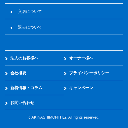
入居について
退去について
法人のお客様へ
オーナー様へ
会社概要
プライバシーポリシー
新着情報・コラム
キャンペーン
お問い合わせ
c AKINASHIMONTHLY, All rights reserved.