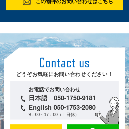
この物件のお問い合わせはこちら
どうぞお気軽にお問い合わせください！
お電話でお問い合わせ
日本語 050-1750-9181
English 050-1753-2080
9：00～17：00（土日休）