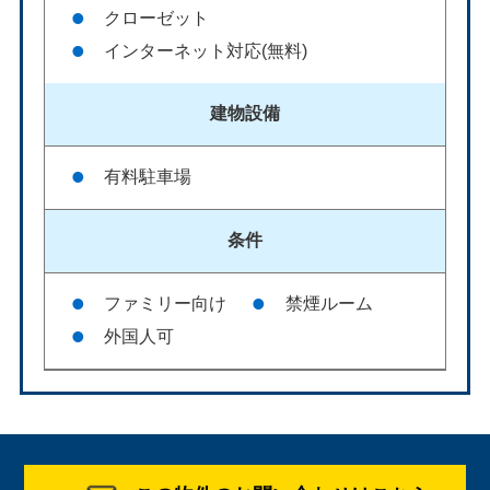
クローゼット
インターネット対応(無料)
建物設備
有料駐車場
条件
ファミリー向け
禁煙ルーム
外国人可