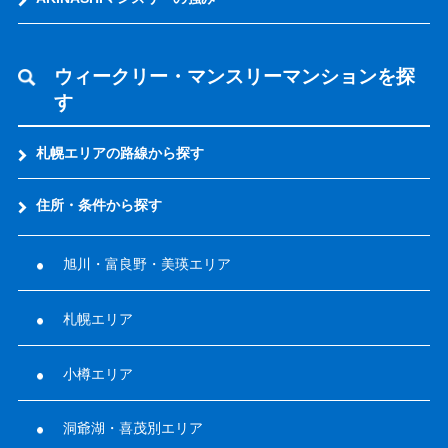
ウィークリー・マンスリーマンションを探
す
札幌エリアの路線から探す
住所・条件から探す
旭川・富良野・美瑛エリア
札幌エリア
小樽エリア
洞爺湖・喜茂別エリア