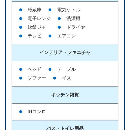
冷蔵庫
電気ケトル
電子レンジ
洗濯機
炊飯ジャー
ドライヤー
テレビ
エアコン
インテリア・
ファニチャ
ベッド
テーブル
ソファー
イス
キッチン雑貨
IHコンロ
バス・
トイレ用品