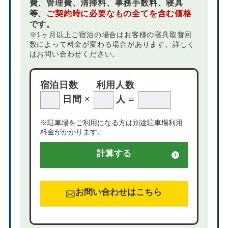
費、管理費、清掃料、事務手数料、寝具
等、
ご契約時に必要なもの全てを含む価格
です。
※1ヶ月以上ご宿泊の場合はお客様の寝具取替回
数によって料金が変わる場合があります。詳しく
はお問い合わせください。
宿泊日数
利用人数
日間
×
人
=
※駐車場をご利用になる方は別途駐車場利用
料金がかかります。
計算する
お問い合わせはこちら