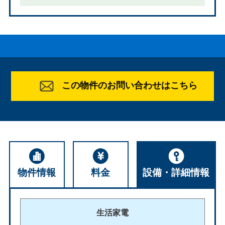
この物件のお問い合わせはこちら
物件情報
料金
設備・詳細情報
生活家電