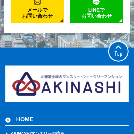
メールで
LINEで
お問い合わせ
お問い合わせ
HOME
AKINASHIマンスリーの強み