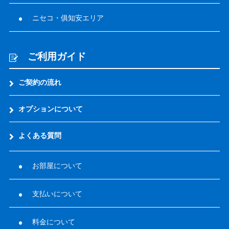
ニセコ・俱知安エリア
ご利用ガイド
ご契約の流れ
オプションについて
よくある質問
お部屋について
支払いについて
料金について