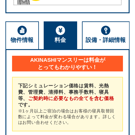
物件情報
料金
設備・詳細情報
AKINASHIマンスリーは料金が
とってもわかりやすい！
下記シミュレーション価格は賃料、光熱
費、管理費、清掃料、事務手数料、寝具
等、
ご契約時に必要なもの全てを含む価格
です。
※1ヶ月以上ご宿泊の場合はお客様の寝具取替回
数によって料金が変わる場合があります。詳しく
はお問い合わせください。