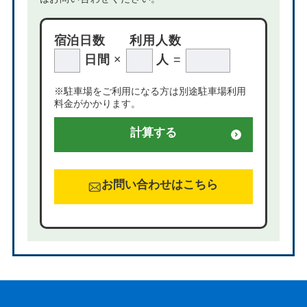
宿泊日数
利用人数
日間
×
人
=
※駐車場をご利用になる方は別途駐車場利用
料金がかかります。
計算する
お問い合わせはこちら