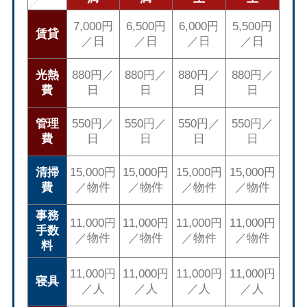
7,000円
6,500円
6,000円
5,500円
賃貸
／日
／日
／日
／日
光熱
880円／
880円／
880円／
880円／
費
日
日
日
日
管理
550円／
550円／
550円／
550円／
費
日
日
日
日
清掃
15,000円
15,000円
15,000円
15,000円
費
／物件
／物件
／物件
／物件
事務
11,000円
11,000円
11,000円
11,000円
手数
／物件
／物件
／物件
／物件
料
11,000円
11,000円
11,000円
11,000円
寝具
／人
／人
／人
／人