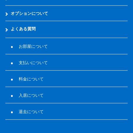
オプションについて
よくある質問
お部屋について
支払いについて
料金について
入居について
退去について