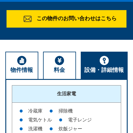
この物件のお問い合わせはこちら
物件情報
料金
設備・詳細情報
生活家電
冷蔵庫
掃除機
電気ケトル
電子レンジ
洗濯機
炊飯ジャー