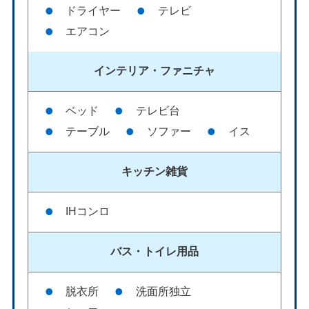
ドライヤー
テレビ
エアコン
インテリア・
ファニチャ
ベッド
テレビ台
テーブル
ソファー
イス
キッチン雑貨
IHコンロ
バス・
トイレ用品
脱衣所
洗面所独立