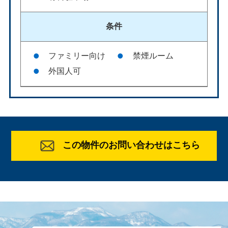
条件
ファミリー向け
禁煙ルーム
外国人可
この物件のお問い合わせはこちら