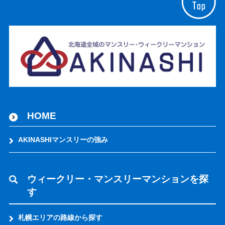
HOME
AKINASHIマンスリーの強み
ウィークリー・マンスリーマンションを探
す
札幌エリアの路線から探す