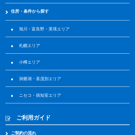
住所・条件から探す
旭川・富良野・美瑛エリア
札幌エリア
小樽エリア
洞爺湖・喜茂別エリア
ニセコ・俱知安エリア
ご利用ガイド
ご契約の流れ