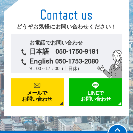
どうぞお気軽にお問い合わせください！
お電話でお問い合わせ
日本語 050-1750-9181
English 050-1753-2080
9：00～17：00（土日休）
メールで
LINEで
お問い合わせ
お問い合わせ