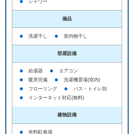
シャワー
備品
洗濯干し
室内物干し
部屋設備
給湯器
エアコン
暖房完備
洗濯機置場(室内)
フローリング
バス・トイレ別
インターネット対応(無料)
建物設備
有料駐車場