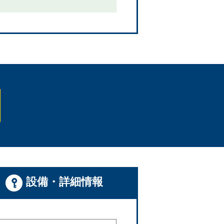
設備・詳細情報