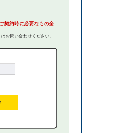
ご契約時に必要なもの全
くはお問い合わせください。
ら