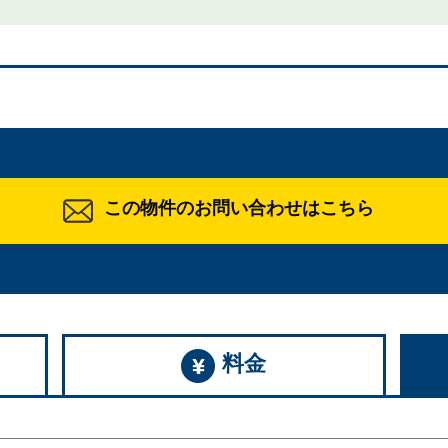
この物件のお問い合わせはこちら
料金