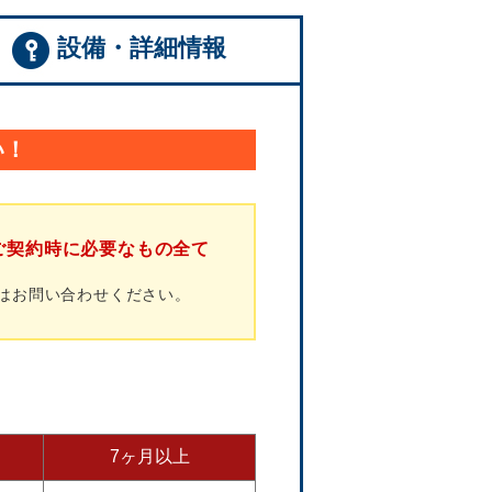
設備・詳細情報
い！
ご契約時に必要なもの全て
はお問い合わせください。
7ヶ月以上