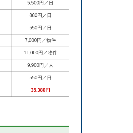
5,500円／日
880円／日
550円／日
7,000円／物件
11,000円／物件
9,900円／人
550円／日
35,380円