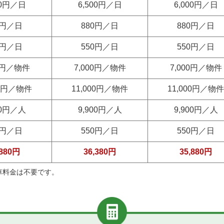
00円／日
6,500円／日
6,000円／日
0円／日
880円／日
880円／日
0円／日
550円／日
550円／日
00円／物件
7,000円／物件
7,000円／物件
00円／物件
11,000円／物件
11,000円／物件
00円／人
9,900円／人
9,900円／人
0円／日
550円／日
550円／日
,880円
36,380円
35,880円
車料金は不要です。