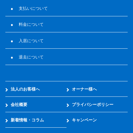
支払いについて
料金について
入居について
退去について
法人のお客様へ
オーナー様へ
会社概要
プライバシーポリシー
新着情報・コラム
キャンペーン