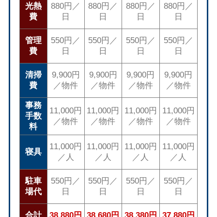
光熱
880円／
880円／
880円／
880円／
費
日
日
日
日
管理
550円／
550円／
550円／
550円／
費
日
日
日
日
清掃
9,900円
9,900円
9,900円
9,900円
費
／物件
／物件
／物件
／物件
事務
11,000円
11,000円
11,000円
11,000円
手数
／物件
／物件
／物件
／物件
料
11,000円
11,000円
11,000円
11,000円
寝具
／人
／人
／人
／人
駐車
550円／
550円／
550円／
550円／
場代
日
日
日
日
合計
38,880円
38,680円
38,380円
37,880円