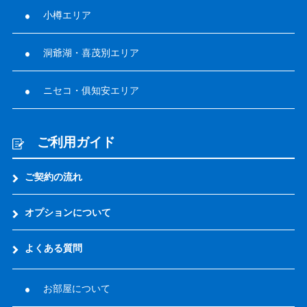
小樽エリア
洞爺湖・喜茂別エリア
ニセコ・俱知安エリア
ご利用ガイド
ご契約の流れ
オプションについて
よくある質問
お部屋について