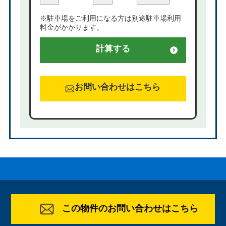
※駐車場をご利用になる方は別途駐車場利用
料金がかかります。
計算する
お問い合わせはこちら
この物件のお問い合わせはこちら