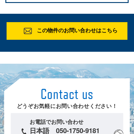
この物件のお問い合わせはこちら
どうぞお気軽にお問い合わせください！
お電話でお問い合わせ
日本語 050-1750-9181