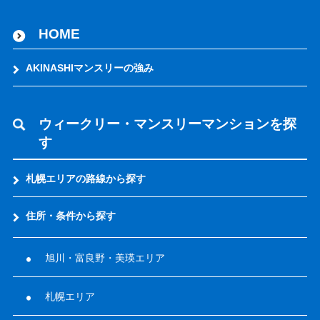
HOME
AKINASHIマンスリーの強み
ウィークリー・マンスリーマンションを探
す
札幌エリアの路線から探す
住所・条件から探す
旭川・富良野・美瑛エリア
札幌エリア