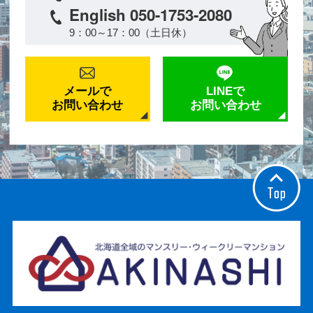
English 050-1753-2080
9：00～17：00（土日休）
メールで
LINEで
お問い合わせ
お問い合わせ