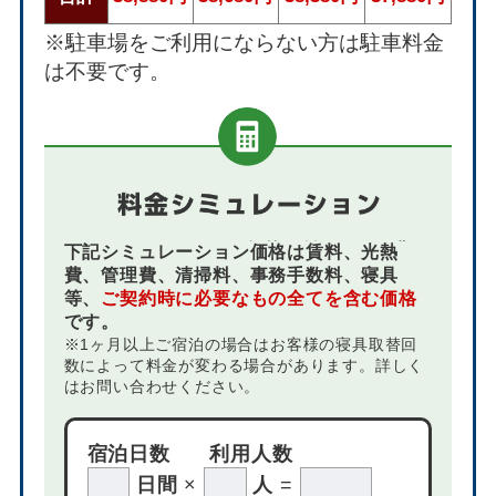
※駐車場をご利用にならない方は駐車料金
は不要です。
下記シミュレーション価格は賃料、光熱
費、管理費、清掃料、事務手数料、寝具
等、
ご契約時に必要なもの全てを含む価格
です。
※1ヶ月以上ご宿泊の場合はお客様の寝具取替回
数によって料金が変わる場合があります。詳しく
はお問い合わせください。
宿泊日数
利用人数
日間
×
人
=