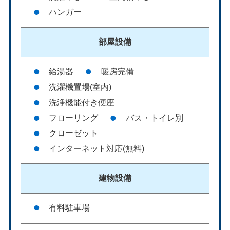
ハンガー
部屋設備
給湯器
暖房完備
洗濯機置場(室内)
洗浄機能付き便座
フローリング
バス・トイレ別
クローゼット
インターネット対応(無料)
建物設備
有料駐車場