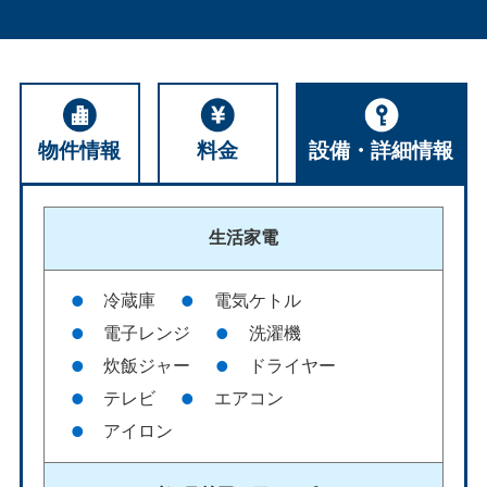
物件情報
料金
設備・詳細情報
生活家電
冷蔵庫
電気ケトル
電子レンジ
洗濯機
炊飯ジャー
ドライヤー
テレビ
エアコン
アイロン