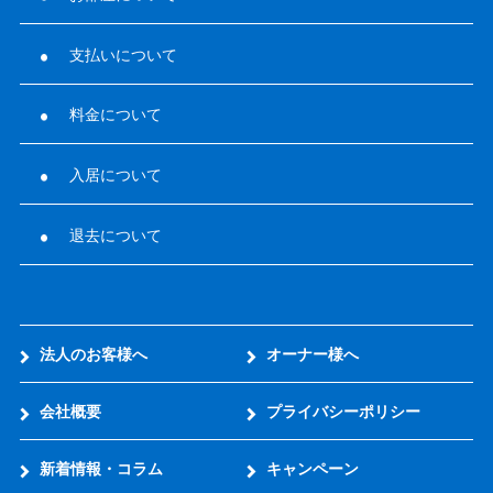
支払いについて
料金について
入居について
退去について
法人のお客様へ
オーナー様へ
会社概要
プライバシーポリシー
新着情報・コラム
キャンペーン