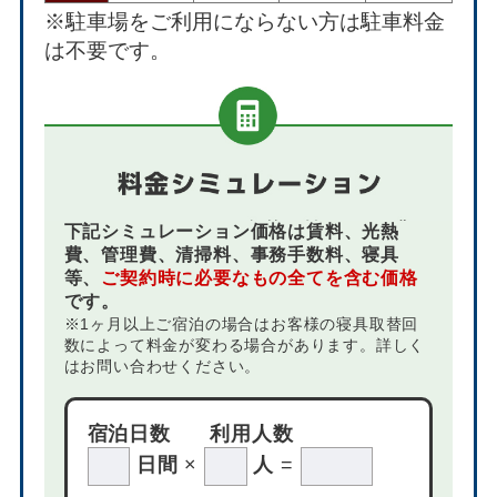
※駐車場をご利用にならない方は駐車料金
は不要です。
下記シミュレーション価格は賃料、光熱
費、管理費、清掃料、事務手数料、寝具
等、
ご契約時に必要なもの全てを含む価格
です。
※1ヶ月以上ご宿泊の場合はお客様の寝具取替回
数によって料金が変わる場合があります。詳しく
はお問い合わせください。
宿泊日数
利用人数
日間
×
人
=