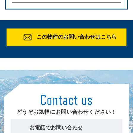
この物件のお問い合わせはこちら
どうぞお気軽にお問い合わせください！
お電話でお問い合わせ