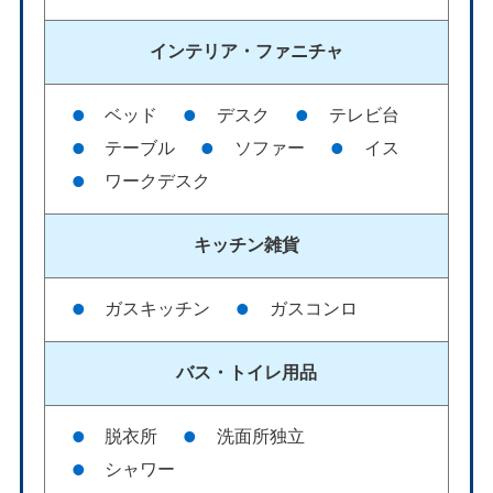
インテリア・
ファニチャ
ベッド
デスク
テレビ台
テーブル
ソファー
イス
ワークデスク
キッチン雑貨
ガスキッチン
ガスコンロ
バス・
トイレ用品
脱衣所
洗面所独立
シャワー