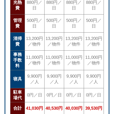
光熱
880円／
880円／
880円／
880円／
費
日
日
日
日
管理
500円／
500円／
500円／
500円／
費
日
日
日
日
清掃
13,200円
13,200円
13,200円
13,200円
費
／物件
／物件
／物件
／物件
事務
11,000円
11,000円
11,000円
11,000円
手数
／物件
／物件
／物件
／物件
料
9,900円
9,900円
9,900円
9,900円
寝具
／人
／人
／人
／人
駐車
0円／日
0円／日
0円／日
0円／日
場代
合計
41,030円
40,530円
40,030円
39,530円