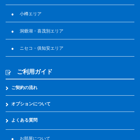
小樽エリア
洞爺湖・喜茂別エリア
ニセコ・俱知安エリア
ご利用ガイド
ご契約の流れ
オプションについて
よくある質問
お部屋について