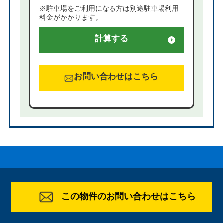
※駐車場をご利用になる方は別途駐車場利用
料金がかかります。
計算する
お問い合わせはこちら
この物件のお問い合わせはこちら