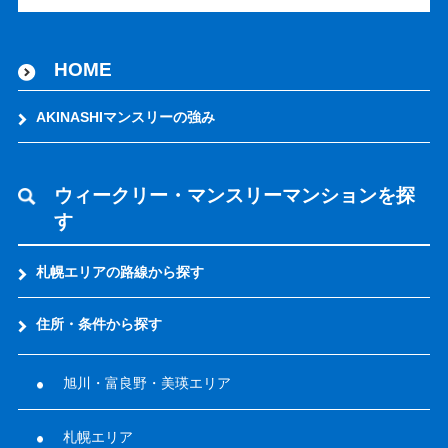
HOME
AKINASHIマンスリーの強み
ウィークリー・マンスリーマンションを探
す
札幌エリアの路線から探す
住所・条件から探す
旭川・富良野・美瑛エリア
札幌エリア