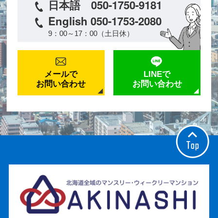
日本語 050-1750-9181
English 050-1753-2080
9：00～17：00（土日休）
メールで
LINEで
お問い合わせ
お問い合わせ