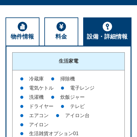
物件情報
料金
設備・詳細情報
生活家電
冷蔵庫
掃除機
電気ケトル
電子レンジ
洗濯機
炊飯ジャー
ドライヤー
テレビ
エアコン
アイロン台
アイロン
生活雑貨オプション01