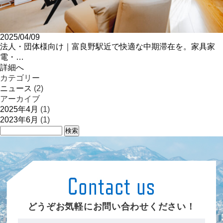
2025/04/09
法人・団体様向け｜富良野駅近で快適な中期滞在を。家具家
電・…
詳細へ
カテゴリー
ニュース
(2)
アーカイブ
2025年4月
(1)
2023年6月
(1)
どうぞお気軽にお問い合わせください！