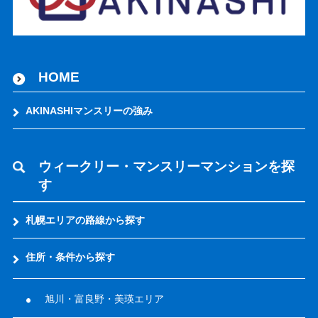
HOME
AKINASHIマンスリーの強み
ウィークリー・マンスリーマンションを探
す
札幌エリアの路線から探す
住所・条件から探す
旭川・富良野・美瑛エリア