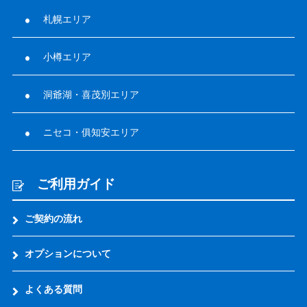
札幌エリア
小樽エリア
洞爺湖・喜茂別エリア
ニセコ・俱知安エリア
ご利用ガイド
ご契約の流れ
オプションについて
よくある質問