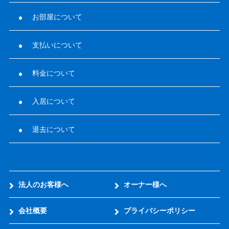
お部屋について
支払いについて
料金について
入居について
退去について
法人のお客様へ
オーナー様へ
会社概要
プライバシーポリシー