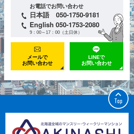
お電話でお問い合わせ
日本語 050-1750-9181
English 050-1753-2080
9：00～17：00（土日休）
メールで
LINEで
お問い合わせ
お問い合わせ