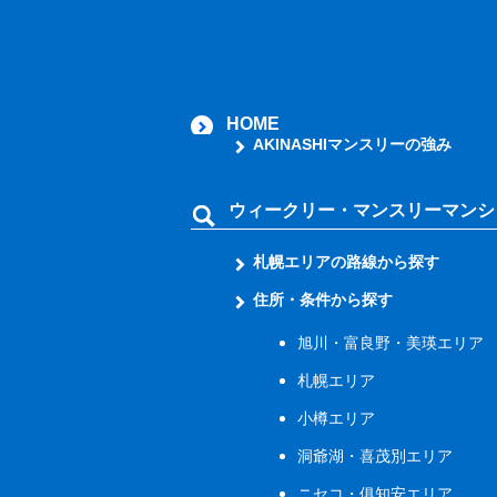
HOME
AKINASHIマンスリーの強み
ウィークリー・マンスリーマンシ
札幌エリアの路線から探す
住所・条件から探す
旭川・富良野・美瑛エリア
札幌エリア
小樽エリア
洞爺湖・喜茂別エリア
ニセコ・俱知安エリア