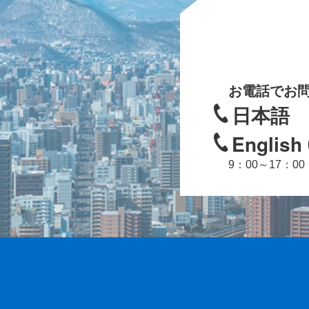
お電話でお
日本語 05
English
9：00～17：0