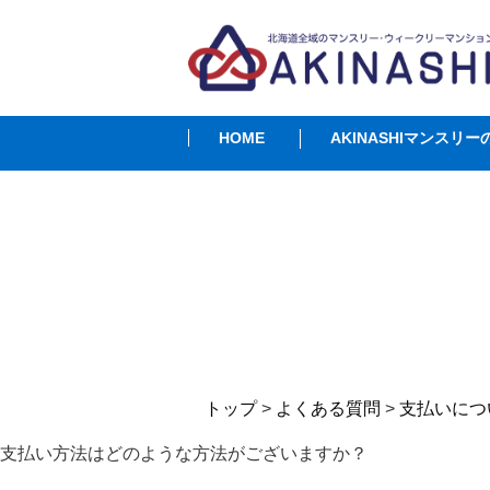
HOME
AKINASHIマンスリー
トップ
>
よくある質問
>
支払いにつ
支払い方法はどのような方法がございますか？