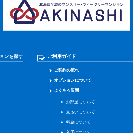
ョンを探す
ご利用ガイド
ご契約の流れ
オプションについて
よくある質問
お部屋について
支払いについて
料金について
入居について