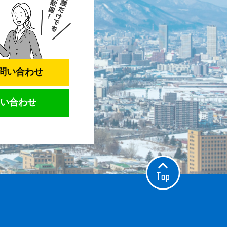
問い合わせ
い合わせ