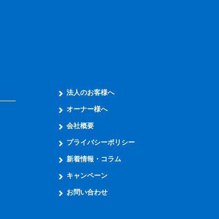
法人のお客様へ
オーナー様へ
会社概要
プライバシーポリシー
新着情報・コラム
キャンペーン
お問い合わせ