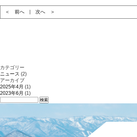
＜ 前へ
|
次へ ＞
カテゴリー
ニュース
(2)
アーカイブ
2025年4月
(1)
2023年6月
(1)