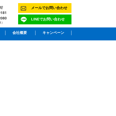
せ
メールでお問い合わせ
181
2080
LINEでお問い合わせ
休）
会社概要
キャンペーン