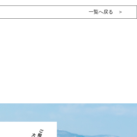
一覧へ戻る ＞