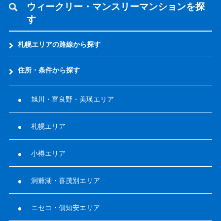
ウィークリー・マンスリーマンションを探
す
札幌エリアの路線から探す
住所・条件から探す
旭川・富良野・美瑛エリア
札幌エリア
小樽エリア
洞爺湖・喜茂別エリア
ニセコ・俱知安エリア