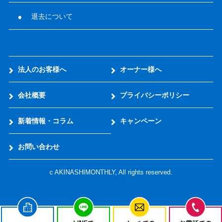
退去について
法人のお客様へ
オーナー様へ
会社概要
プライバシーポリシー
新着情報・コラム
キャンペーン
お問い合わせ
c AKINASHIMONTHLY, All rights reserved.