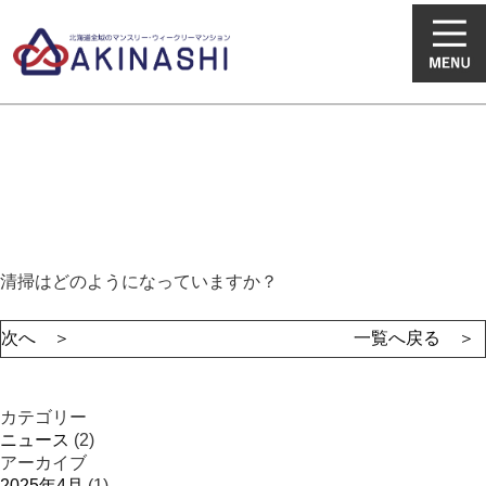
新着情報・コラム
清掃はどのようになっていますか？
次へ ＞
一覧へ戻る ＞
カテゴリー
ニュース
(2)
アーカイブ
2025年4月
(1)