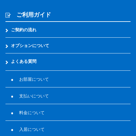
ご利用ガイド
ご契約の流れ
オプションについて
よくある質問
お部屋について
支払いについて
料金について
入居について