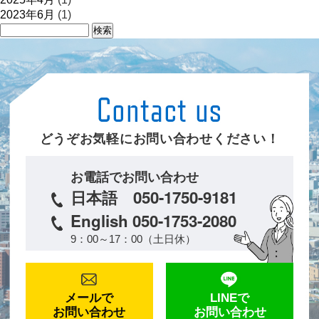
2023年6月
(1)
どうぞお気軽にお問い合わせください！
お電話でお問い合わせ
日本語 050-1750-9181
English 050-1753-2080
9：00～17：00（土日休）
メールで
LINEで
お問い合わせ
お問い合わせ