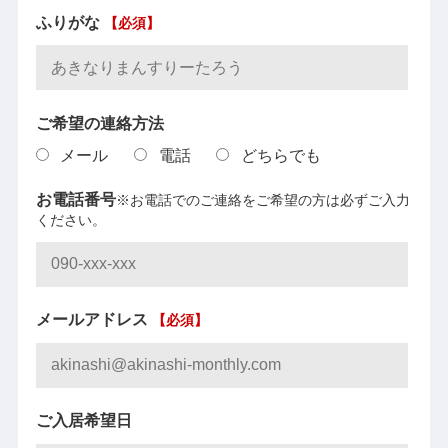
ふりがな
【必須】
ご希望の連絡方法
メール
電話
どちらでも
お電話番号
※お電話でのご連絡をご希望の方は必ずご入力
ください。
メールアドレス
【必須】
ご入居希望日