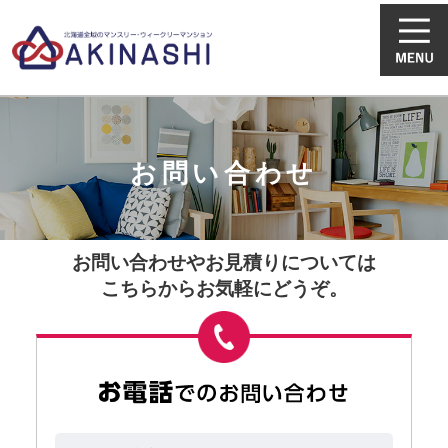
お問い合わせ
お問い合わせやお見積りについては
こちらからお気軽にどうぞ。