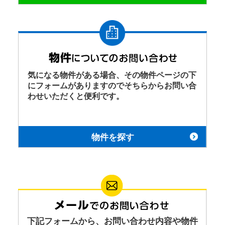
気になる物件がある場合、その物件ページの下
にフォームがありますのでそちらからお問い合
わせいただくと便利です。
物件を探す
下記フォームから、お問い合わせ内容や物件