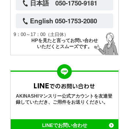
日本語 050-1750-9181
English 050-1753-2080
9：00～17：00（土日休）
HPを見たと言ってお問い合わせ
いただくとスムーズです。
AKINASHIマンスリー公式アカウントを友達登
録していただき、ご用件をお送りください。
LINEでお問い合わせ