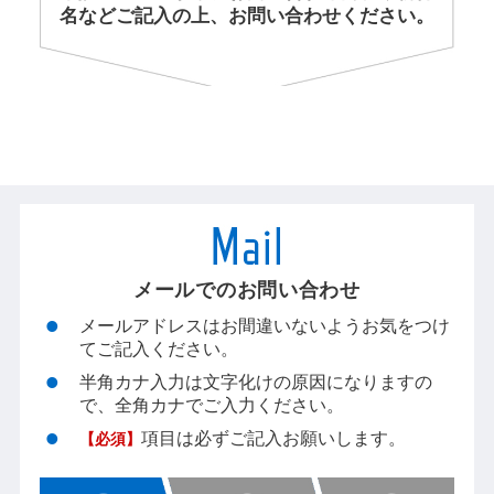
名などご記入の上、お問い合わせください。
メールでのお問い合わせ
メールアドレスはお間違いないようお気をつけ
てご記入ください。
半角カナ入力は文字化けの原因になりますの
で、全角カナでご入力ください。
項目は必ずご記入お願いします。
【必須】