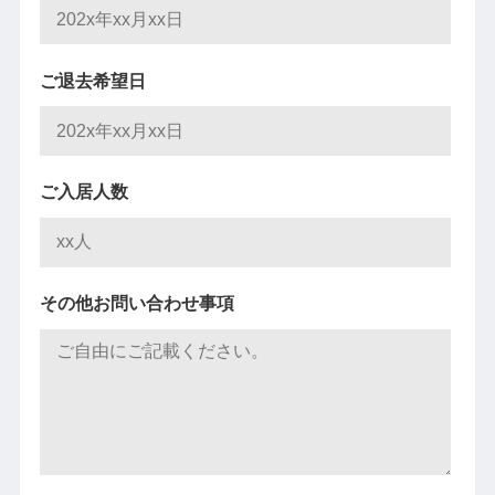
ご退去希望日
ご入居人数
その他お問い合わせ事項