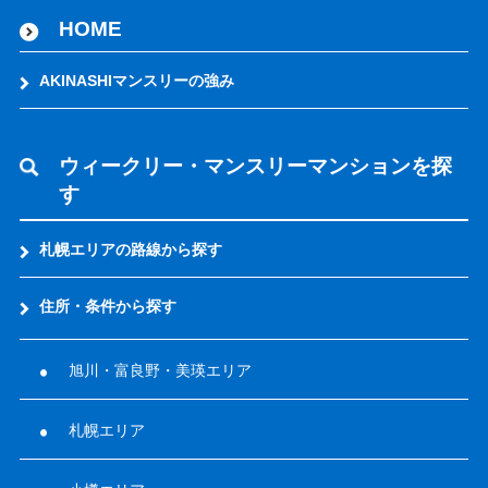
HOME
AKINASHIマンスリーの強み
ウィークリー・マンスリーマンションを探
す
札幌エリアの路線から探す
住所・条件から探す
旭川・富良野・美瑛エリア
札幌エリア