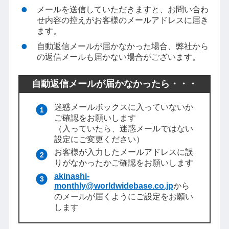
メールを送信していただきますと、お問い合わ
せ内容の控えがお客様のメールアドレスに届き
ます。
自動返信メールが届かなかった場合、弊社から
の返信メールも届かない場合がございます。
自動返信メールが届かなかったら・・・
迷惑メールボックスに入っていないか
ご確認をお願いします
（入っていたら、迷惑メールではない
設定にご変更ください）
お客様が入力したメールアドレスに誤
りがなかったかご確認をお願いします
akinashi-
monthly@worldwidebase.co.jp
から
のメールが届くようにご設定をお願い
します