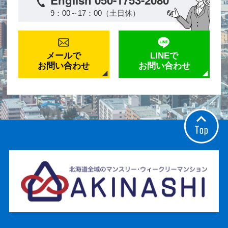
English 050-1753-2080
9：00～17：00（土日休）
メールで
LINEで
お問い合わせ
お問い合わせ