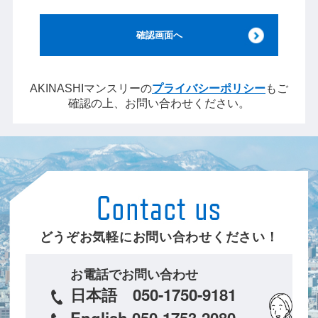
AKINASHIマンスリーの
プライバシーポリシー
もご
確認の上、お問い合わせください。
どうぞお気軽にお問い合わせください！
お電話でお問い合わせ
日本語 050-1750-9181