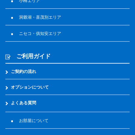
小樽エリア
洞爺湖・喜茂別エリア
ニセコ・俱知安エリア
ご利用ガイド
ご契約の流れ
オプションについて
よくある質問
お部屋について