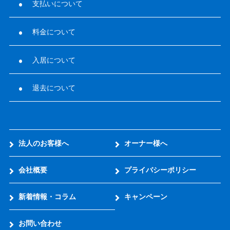
支払いについて
料金について
入居について
退去について
法人のお客様へ
オーナー様へ
会社概要
プライバシーポリシー
新着情報・コラム
キャンペーン
お問い合わせ