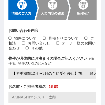
情報のご入力
入力内容の確認
受付完了
お問い合わせ内容
物件について
見積もりについて
ご
相談
お問い合わせ
オーナー様のお問い
合わせ
その他
物件が具体的にお決まりの場合ご記入ください
（物
件名、物件のURLの記入など）
お名前・ご担当者様名
【必須】